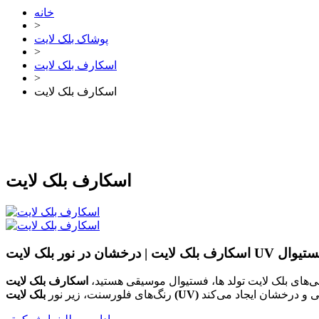
خانه
>
پوشاک بلک لایت
>
اسکارف بلک لایت
>
اسکارف بلک لایت
اسکارف بلک لایت
 مهمانی و فستیوال
‌های بلک لایت تولد ها، فستیوال موسیقی هستید،
بلک لایت (UV)
رنگ‌های فلورسنت، زیر نور