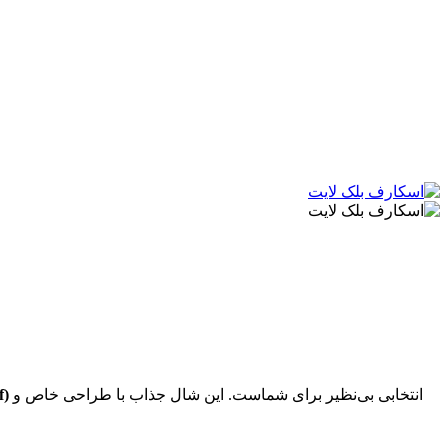
انتخابی بی‌نظیر برای شماست. این شال جذاب با طراحی خاص و
اسک