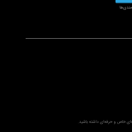
مندی‌ها
‌ای خاص و حرفه‌ای داشته باشید.