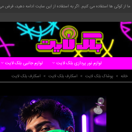
ما از کوکی ها استفاده می کنیم. اگر به استفاده از این سایت ادامه دهید، فرض م
لوازم نور پردازی بلک لایت
لوازم جانبی بلک لایت
خانه
>
پوشاک بلک لایت
>
اسکارف بلک لایت
>
اسکارف بلک لایت