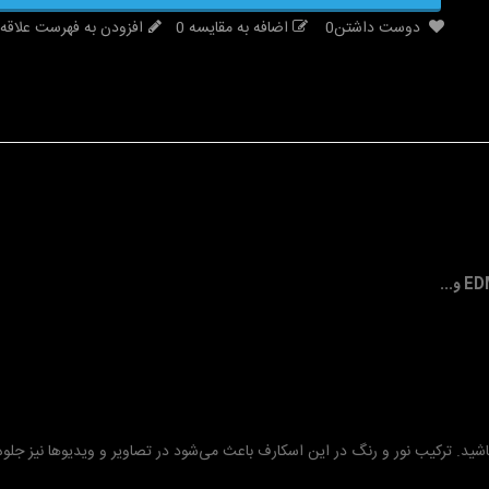
دوست داشتن
0
اضافه به مقایسه
0
افزودن به فهرست علاقه‌
اشید. ترکیب نور و رنگ در این اسکارف باعث می‌شود در تصاویر و ویدیوها نیز جلوه