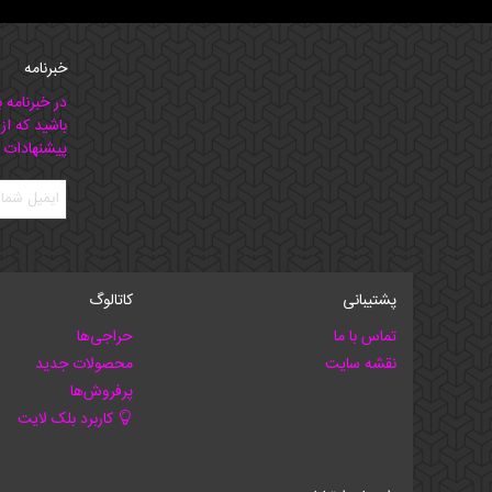
خبرنامه
در خبرنامه 
باشید که از
پیشنهادات 
پشتیبانی
کاتالوگ
تماس با ما
حراجی‌ها
نقشه سایت
محصولات جدید
پرفروش‌ها
کاربرد بلک لایت